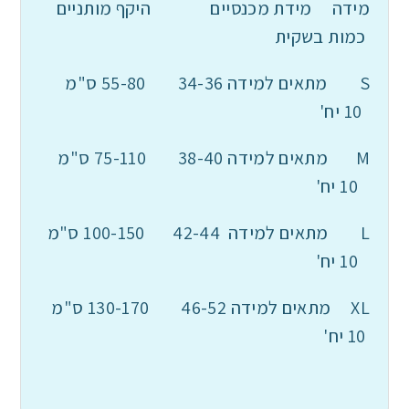
מידה מידת מכנסיים היקף מותניים
כמות בשקית
S מתאים למידה 34-36 55-80 ס"מ
10 יח'
M מתאים למידה 38-40 75-110 ס"מ
10 יח'
L מתאים למידה 42-44 100-150 ס"מ
10 יח'
XL מתאים למידה 46-52 130-170 ס"מ
10 יח'