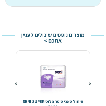
מוצרים נוספים שיכולים לעניין
אתכם >
חיתול סאני סופר פלוס SENI SUPER