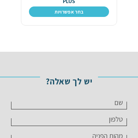
PLUS
בחר אפשרויות
יש לך שאלה?