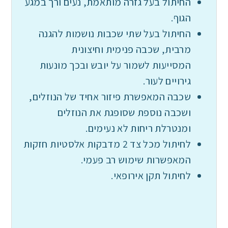
החיתול בעל גזרה מותאמת, נעים ורך במגע
הגוף.
החיתול בעל שתי שכבות נושמות להגנה
מרבית, שכבה פנימית וחיצונית
המסייעות לשמור על יובש ובכך מונעות
גירויים לעור.
שכבה המאפשרת פיזור אחיד של הנוזלים,
ושכבה נוספת שסופגת את הנוזלים
ומנטרלת ריחות לא נעימים.
לחיתול מכל צד 2 מדבקות אלסטיות חזקות
המאפשרות שימוש רב פעמי.
לחיתול תקן אירופאי.