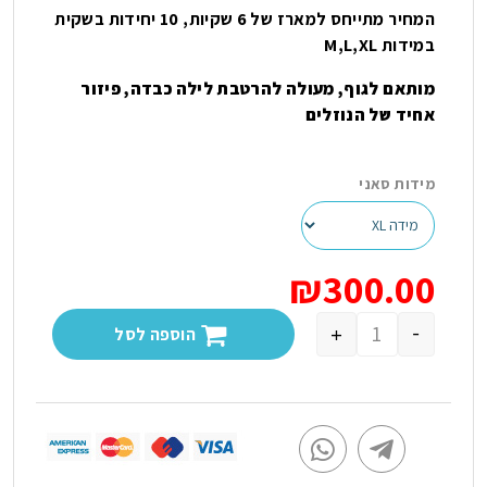
המחיר מתייחס למארז של 6 שקיות, 10 יחידות בשקית
במידות M,L,XL
מותאם לגוף, מעולה להרטבת לילה כבדה, פיזור
אחיד של הנוזלים
מידות סאני
₪
300.00
-
+
הוספה לסל