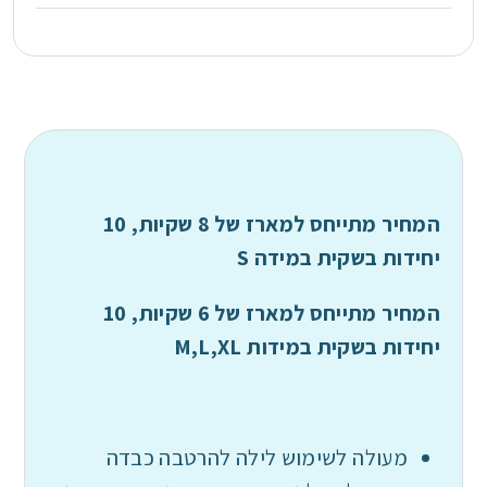
המחיר מתייחס למארז של 8 שקיות, 10
יחידות בשקית במידה S
המחיר מתייחס למארז של 6 שקיות, 10
יחידות בשקית במידות M,L,XL
מעולה לשימוש לילה להרטבה כבדה