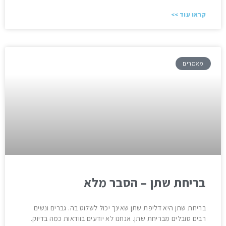
קראו עוד >>
מאמרים
בריחת שתן – הסבר מלא
בריחת שתן היא דליפת שתן שאינך יכול לשלוט בה. גברים ונשים
רבים סובלים מבריחת שתן. אנחנו לא יודעים בוודאות כמה בדיוק.