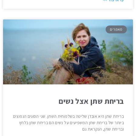
מאמרים
בריחת שתן אצל נשים
בריחת שתן היא אובדן שליטה בשלפוחית ​​השתן. שני הסוגים הנפוצים
ביותר של בריחת שתן המשפיעים על נשים הם בריחת שתן בלחץ
ובריחת שתן, הנקראת גם