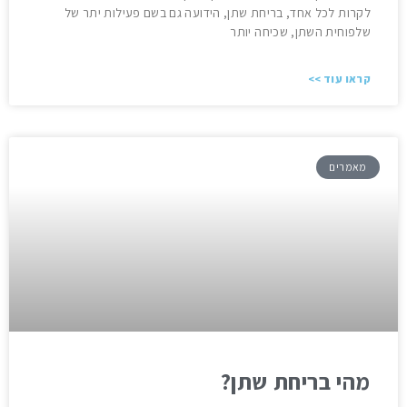
לקרות לכל אחד, בריחת שתן, הידועה גם בשם פעילות יתר של
שלפוחית ​​השתן, שכיחה יותר
קראו עוד >>
מאמרים
מהי בריחת שתן?