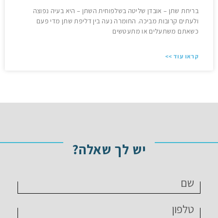
בריחת שתן – אובדן שליטה בשלפוחית ​​השתן – היא בעיה נפוצה
ולעתים קרובות מביכה. החומרה נעה בין דליפת שתן מדי פעם
כשאתם משתעלים או מתעטשים
קראו עוד >>
יש לך שאלה?