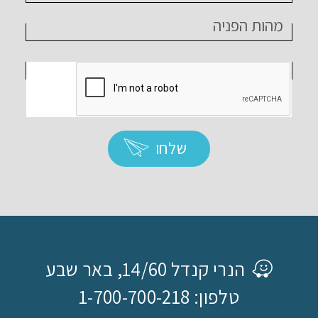
שלחו
הנרי קנדל 14/60, באר שבע
טלפון: 1-700-700-218