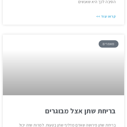
הסיבה לכך היא שאנשים
קראו עוד >>
מאמרים
בריחת שתן אצל מבוגרים
בריחת שתן פירושה שאדם מדליף שתן בטעות. למרות שזה יכול