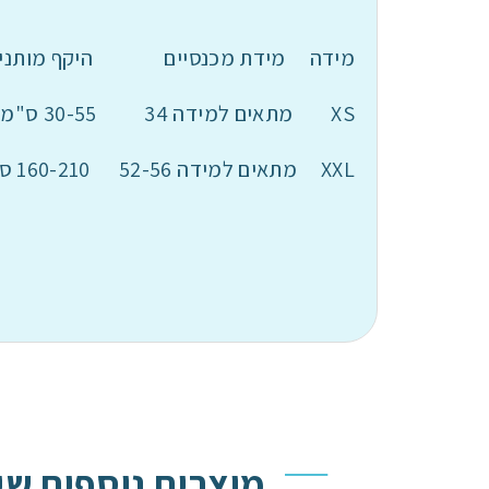
מידה מידת מכנסיים היקף מותניי
XS מתאים למידה 34 30-55 ס"מ 10 יח'
XXL מתאים למידה 52-56 160-210 ס"מ 10 יח'
מוצרים נוספים שי