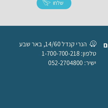
שלחו
הנרי קנדל 14/60, באר שבע
ם
טלפון: 1-700-700-218
ישיר: 052-2704800