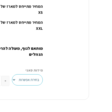
XS
XXL
מותאם לגוף, מעולה להרט
הנוזלים
מידות סאני
-