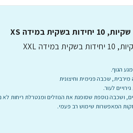
גע הגוף.
מירבית, שכבה פנימית וחיצונית
ירויים לעור.
, ושכבה נוספת שסופגת את הנוזלים ומנטרלת ריחות לא נע