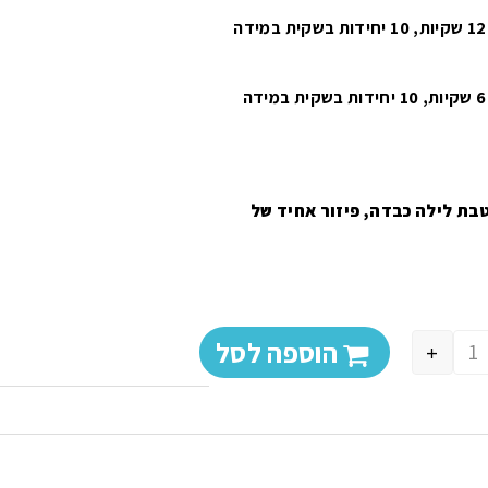
המחיר מתייחס למארז של 12 שקיות, 10 יחידות בשקית במידה
המחיר מתייחס למארז של 6 שקיות, 10 יחידות בשקית במידה
בת לילה כבדה, פיזור אחיד של
הוספה לסל
+