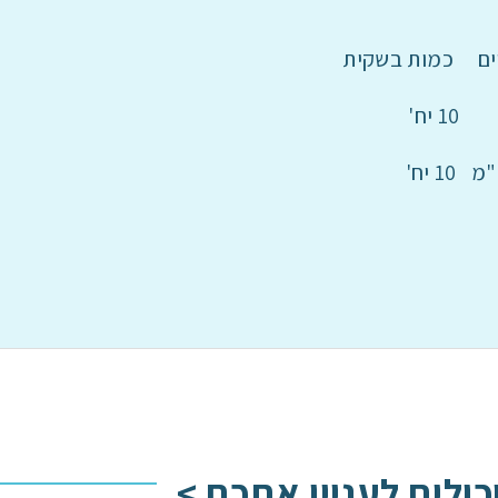
ם כמות בשקית
כולים לעניין אתכם >