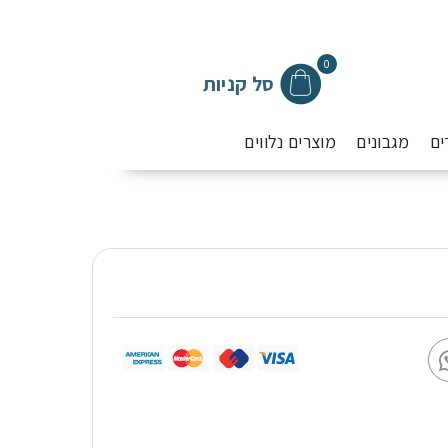
0
סל קניות
ים
מגבונים
מוצרים נלווים