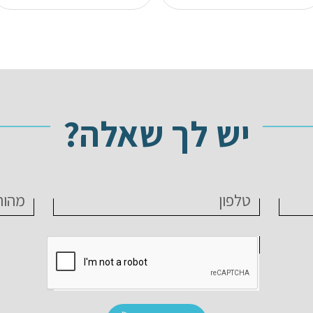
יש לך שאלה?