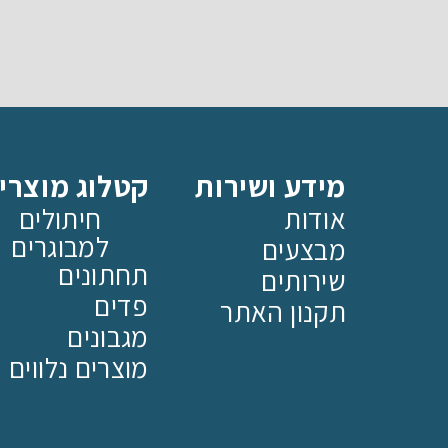
מידע ושירות
קטלוג מוצרי
אודות
חיתולים
למבוגרים
מבצעים
תחתונים
שירותים
פדים
תקנון האתר
מגבונים
מוצרים נלווים