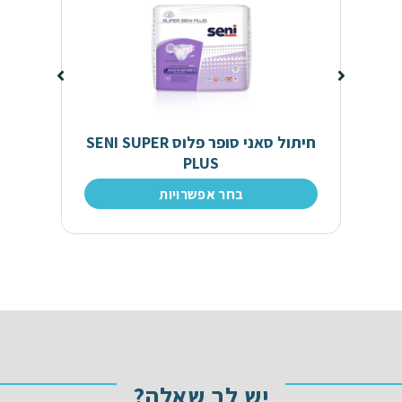
חיתול סאני סופר פלוס SENI SUPER
PLUS
בחר אפשרויות
יש לך שאלה?