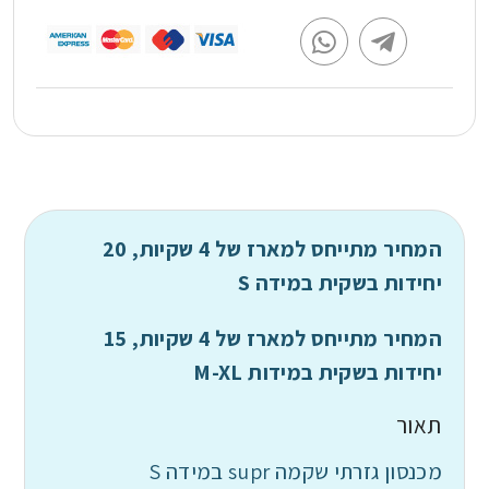
המחיר מתייחס למארז של 4 שקיות, 20
יחידות בשקית במידה S
המחיר מתייחס למארז של 4 שקיות, 15
יחידות בשקית במידות M-XL
תאור
מכנסון גזרתי שקמה supr במידה S