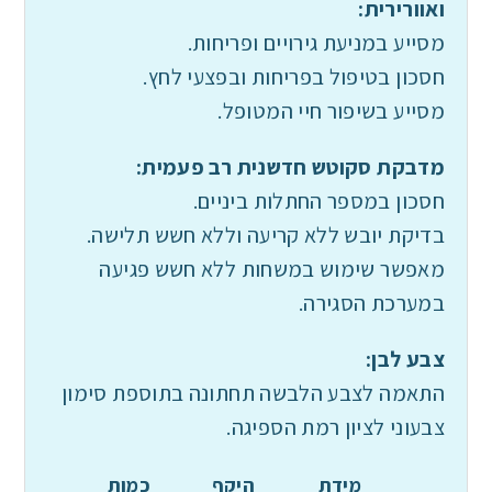
ואוורירית:
מסייע במניעת גירויים ופריחות.
חסכון בטיפול בפריחות ובפצעי לחץ.
מסייע בשיפור חיי המטופל.
מדבקת סקוטש חדשנית רב פעמית:
חסכון במספר החתלות ביניים.
בדיקת יובש ללא קריעה וללא חשש תלישה.
מאפשר שימוש במשחות ללא חשש פגיעה
במערכת הסגירה.
צבע לבן:
התאמה לצבע הלבשה תחתונה בתוספת סימון
צבעוני לציון רמת הספיגה.
מידת
היקף
כמות