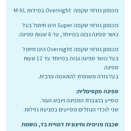
מכנסון גזרתי שקמה Overnight במידות M-XL
מכנסון גזרתי שקמה Super הינו חיתול בעל
כושר ספיגה גבוה במיוחד, עד 6 שעות ספיגה.
מכנסון גזרתי שקמה Overnight הינו חיתול
בעל כושר ספיגה גבוה במיוחד עד 12 שעות
ספיגה.
בעל גזרה משופרת להתאמה מרבית.
ספיגה מקסימלית:
מסייע בהגברת הספיגה ויובש העור.
שני לוכדי הנוזלים מסייעים במניעת נזילות.
שכבה פנימית וחיצונית דמויית בד, נושמת