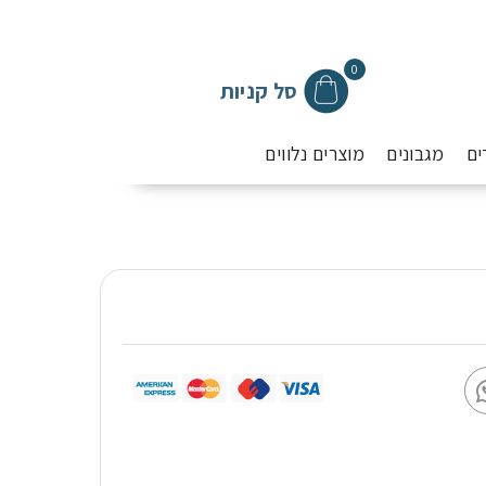
0
סל קניות
ים
מגבונים
מוצרים נלווים