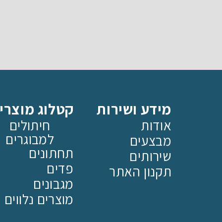
מידע ושירות
קטלוג מוצרי
אודות
חיתולים
למבוגרים
מבצעים
תחתונים
שירותים
פדים
תקנון האתר
מגבונים
מוצרים נלווים