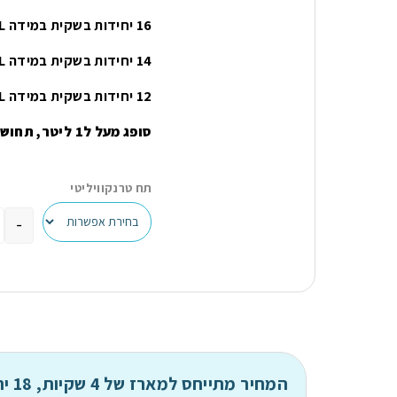
16 יחידות בשקית במידה L.
14 יחידות בשקית במידה XL.
12 יחידות בשקית במידה XXL.
סופג מעל ל1 ליטר, תחושה נעימה ורגילה כמו תחתון רגיל.
תח טרנקוויליטי
-
המחיר מתייחס למארז של 4 שקיות, 18 יחידות בשקית במידה M.