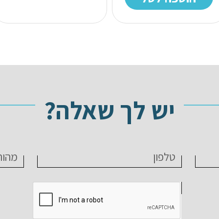
יש לך שאלה?