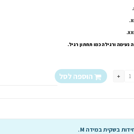
הוספה לסל
+