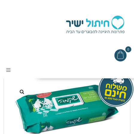
0
עמוד הבית
/
מגבונים
/ מגבונים גדולים שקמה
אודות
מבצעים
תקנון האתר