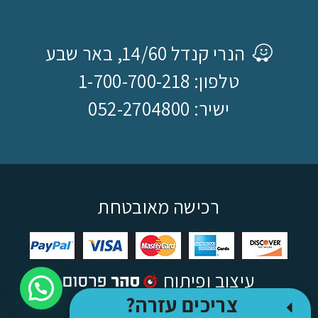
הנרי קנדל 14/60, באר שבע
טלפון: 1-700-700-218
ישיר: 052-2704800
רכישה מאובטחת
עיצוב ופיתוח
צריכים עזרה?