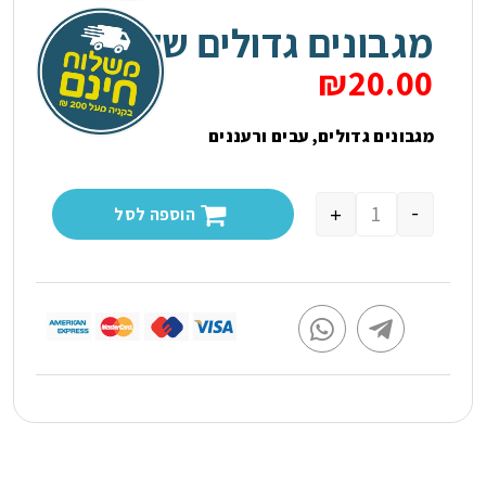
בלוג
מגבונים גדולים שקמה
צור קשר
₪
20.00
חיתולים למבוגרים
מגבונים גדולים, עבים ורעננים
תחתונים סופגים
-
+
הוספה לסל
פדים
מגבונים
מוצרים נלווים