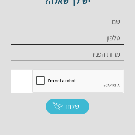
יש לך שאלה?
שלחו