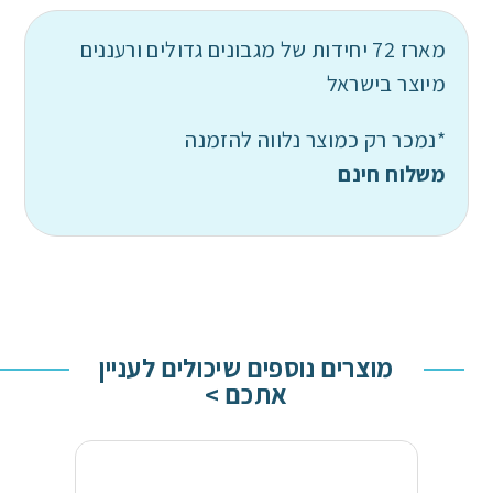
מארז 72 יחידות של מגבונים גדולים ורעננים
מיוצר בישראל
*נמכר רק כמוצר נלווה להזמנה
משלוח חינם
מוצרים נוספים שיכולים לעניין
אתכם >