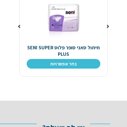
חיתול סאני סופר פלוס SENI SUPER
PLUS
בחר אפשרויות