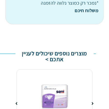
*נמכר רק כמוצר נלווה להזמנה
משלוח חינם
מוצרים נוספים שיכולים לעניין
אתכם >