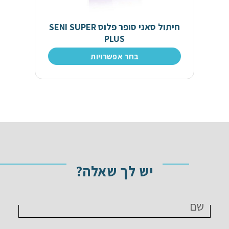
חיתול סאני סופר פלוס SENI SUPER
PLUS
בחר אפשרויות
יש לך שאלה?