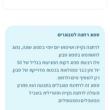
ספוג רחצה למבוגרים
לרחצה נקייה ושימוש יום יומי בספוג שונה, נהוג
להשתמש בספוג סבון.
אלו רצעות ספוג דקות המגיעות בגליל של 50
יח' והן כבר ממולאות בכמות מדוייקת של סבון.
רק להוסיף מים ולרחוץ.
ספוג זה לרחיצת מוגבלים בתנועה הוא פתרון
מעולה לרחצה נקייה וסטרילית בשביל
המטפלים והמטופלים.