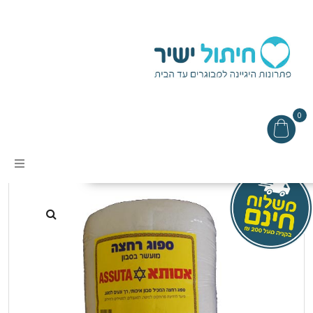
0
עמוד הבית
/
מוצרים נלווים
/ ספוג רחצה בגליל
אודות
מבצעים
תקנון האתר