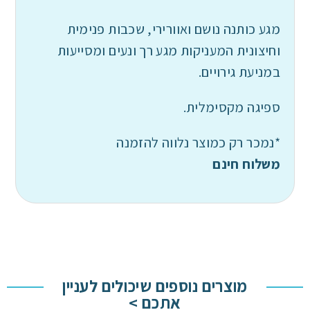
מגע כותנה נושם ואוורירי, שכבות פנימית
וחיצונית המעניקות מגע רך ונעים ומסייעות
במניעת גירויים.
ספיגה מקסימלית.
*נמכר רק כמוצר נלווה להזמנה
משלוח חינם
מוצרים נוספים שיכולים לעניין
אתכם >