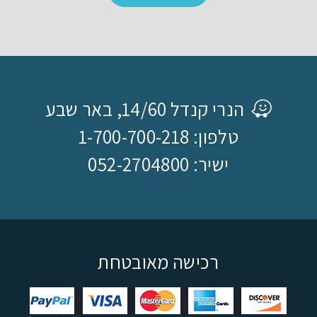
הנרי קנדל 14/60, באר שבע
טלפון: 1-700-700-218
ישיר: 052-2704800
רכישה מאובטחת