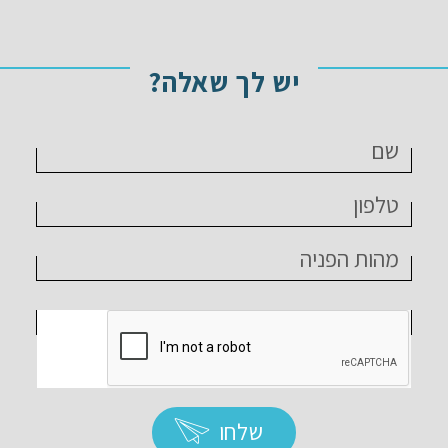
יש לך שאלה?
שלחו