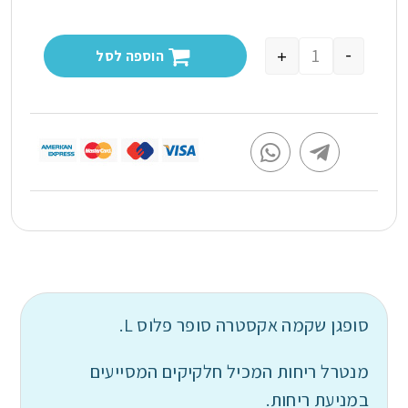
-
+
הוספה לסל
סופגן שקמה אקסטרה סופר פלוס L.
מנטרל ריחות המכיל חלקיקים המסייעים
במניעת ריחות.