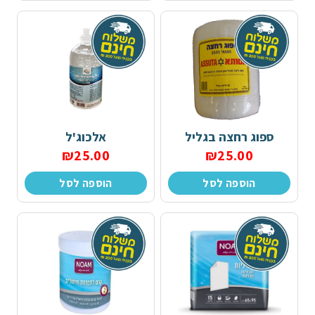
ספוג רחצה בגליל
אלכוג'ל
₪
25.00
₪
25.00
הוספה לסל
הוספה לסל