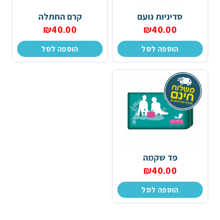
סדיניות נועם
קרם החתלה
₪
40.00
₪
40.00
הוספה לסל
הוספה לסל
פד שקמה
₪
40.00
הוספה לסל