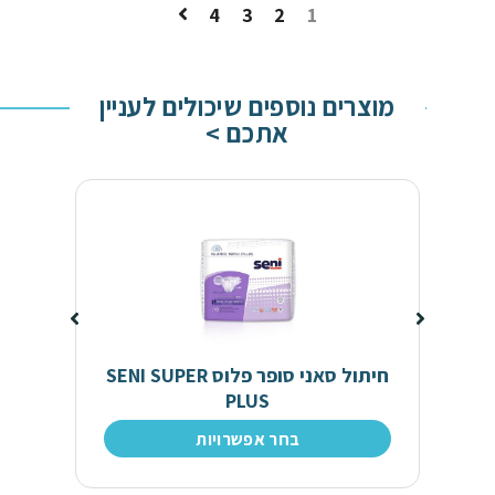
4
3
2
1
מוצרים נוספים שיכולים לעניין
אתכם >
חיתול סאני סופר פלוס SENI SUPER
PLUS
בחר אפשרויות