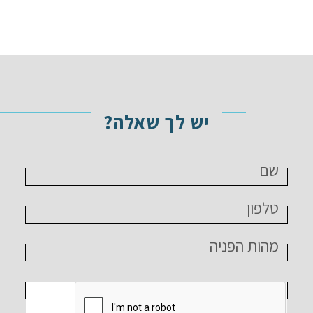
יש לך שאלה?