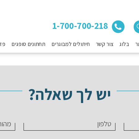
1-700-700-218
ר
בלוג
צור קשר
חיתולים למבוגרים
תחתונים סופגים
פד
יש לך שאלה?