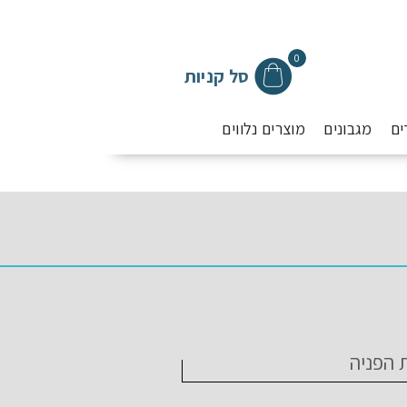
0
סל קניות
ים
מגבונים
מוצרים נלווים