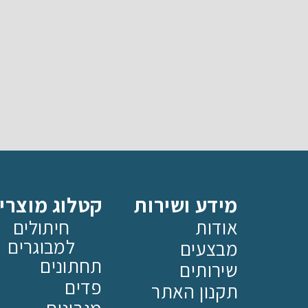
מידע ושירות
קטלוג מוצרי
אודות
חיתולים
למבוגרים
מבצעים
תחתונים
שירותים
פדים
תקנון האתר